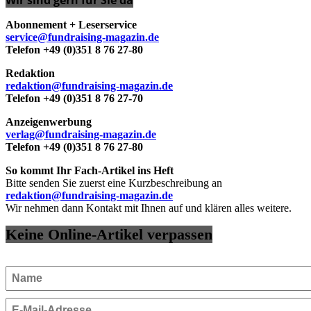
Wir sind gern für Sie da
Abonnement + Leserservice
service@fundraising-magazin.de
Telefon +49 (0)351 8 76 27-80
Redaktion
redaktion@fundraising-magazin.de
Telefon +49 (0)351 8 76 27-70
Anzeigenwerbung
verlag@fundraising-magazin.de
Telefon +49 (0)351 8 76 27-80
So kommt Ihr Fach-Artikel ins Heft
Bitte senden Sie zuerst eine Kurzbeschreibung an
redaktion@fundraising-magazin.de
Wir nehmen dann Kontakt mit Ihnen auf und klären alles weitere.
Keine Online-Artikel verpassen