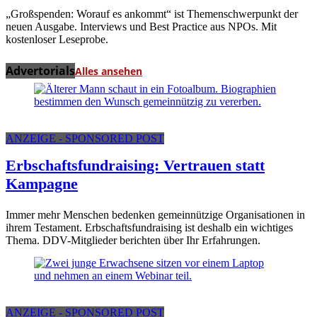
„Großspenden: Worauf es ankommt“ ist Themenschwerpunkt der
neuen Ausgabe. Interviews und Best Practice aus NPOs. Mit
kostenloser Leseprobe.
Advertorials
Alles ansehen
ANZEIGE - SPONSORED POST
Erbschaftsfundraising: Vertrauen statt
Kampagne
Immer mehr Menschen bedenken gemeinnützige Organisationen in
ihrem Testament. Erbschaftsfundraising ist deshalb ein wichtiges
Thema. DDV-Mitglieder berichten über Ihr Erfahrungen.
ANZEIGE - SPONSORED POST