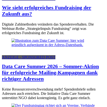
Wie sieht erfolgreiches Fundraising der
Zukunft aus?
Digitale Zahlmethoden verändern das Spendenverhalten. Die
Webinar-Reihe „StrategieImpuls Fundraising“ zeigt was
erfolgreiches Fundraising der Zukunft ist.
ANZEIGE - SPONSORED POST
Data Care Summer 2026 – Sommer-Aktion
für erfolgreiche Mailing-Kampagnen dank
richtiger Adressen
Keine Ressourcenverschwendung mehr! Spendenbriefe sollen
Adressen auch erreichen. Die Initiative Data Care Summer
unterstützt NGO dabei kostengüntig. Es geht ganz einfach.