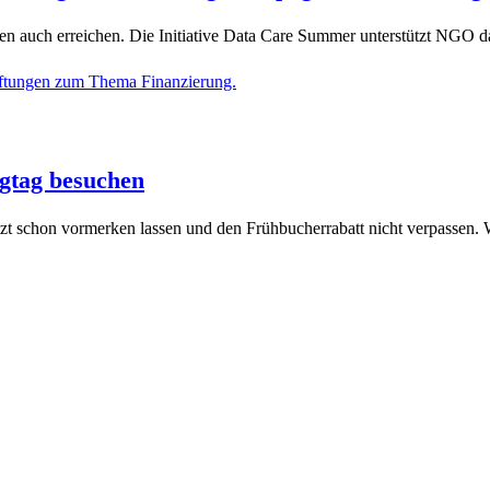
auch erreichen. Die Initiative Data Care Summer unterstützt NGO dab
gtag besuchen
tzt schon vormerken lassen und den Frühbucherrabatt nicht verpassen