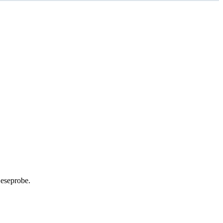
eseprobe.