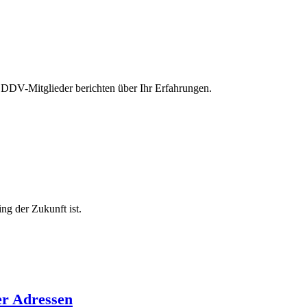
 DDV-Mitglieder berichten über Ihr Erfahrungen.
ng der Zukunft ist.
er Adressen