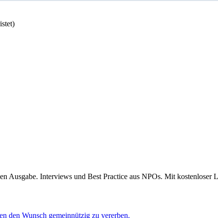
stet)
 Ausgabe. Interviews und Best Practice aus NPOs. Mit kostenloser L