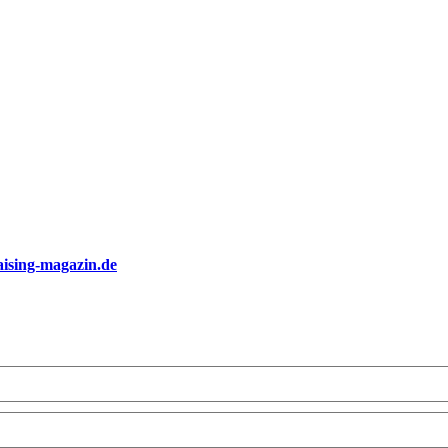
ising-magazin.de