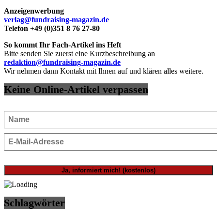
Anzeigenwerbung
verlag@fundraising-magazin.de
Telefon +49 (0)351 8 76 27-80
So kommt Ihr Fach-Artikel ins Heft
Bitte senden Sie zuerst eine Kurzbeschreibung an
redaktion@fundraising-magazin.de
Wir nehmen dann Kontakt mit Ihnen auf und klären alles weitere.
Keine Online-Artikel verpassen
Schlagwörter