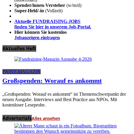
Spender/innen-Versteher
(w/m/d)
Super-Held/-in
(Vollzeit)
Aktuelle FUNDRAISING-JOBS
finden Sie hier in unserem Job-Portal.
Hier können Sie kostenlos
Jobanzeigen eintragen
Aktuelles Heft
PRINT-MAGAZIN
Großspenden: Worauf es ankommt
„Großspenden: Worauf es ankommt“ ist Themenschwerpunkt der
neuen Ausgabe. Interviews und Best Practice aus NPOs. Mit
kostenloser Leseprobe.
Advertorials
Alles ansehen