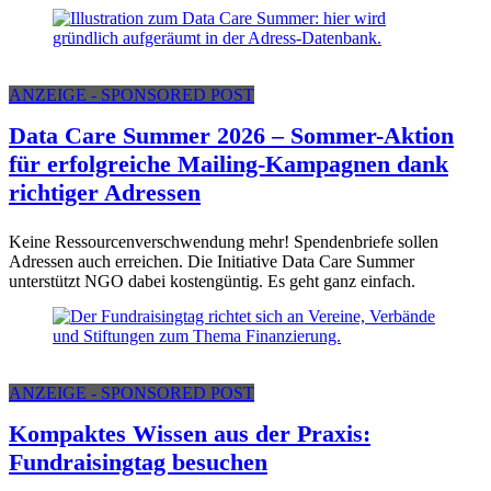
ANZEIGE - SPONSORED POST
Data Care Summer 2026 – Sommer-Aktion
für erfolgreiche Mailing-Kampagnen dank
richtiger Adressen
Keine Ressourcenverschwendung mehr! Spendenbriefe sollen
Adressen auch erreichen. Die Initiative Data Care Summer
unterstützt NGO dabei kostengüntig. Es geht ganz einfach.
ANZEIGE - SPONSORED POST
Kompaktes Wissen aus der Praxis:
Fundraisingtag besuchen