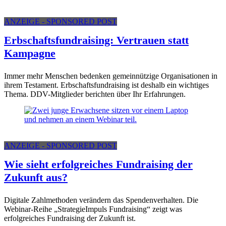
ANZEIGE - SPONSORED POST
Erbschaftsfundraising: Vertrauen statt
Kampagne
Immer mehr Menschen bedenken gemeinnützige Organisationen in
ihrem Testament. Erbschaftsfundraising ist deshalb ein wichtiges
Thema. DDV-Mitglieder berichten über Ihr Erfahrungen.
ANZEIGE - SPONSORED POST
Wie sieht erfolgreiches Fundraising der
Zukunft aus?
Digitale Zahlmethoden verändern das Spendenverhalten. Die
Webinar-Reihe „StrategieImpuls Fundraising“ zeigt was
erfolgreiches Fundraising der Zukunft ist.