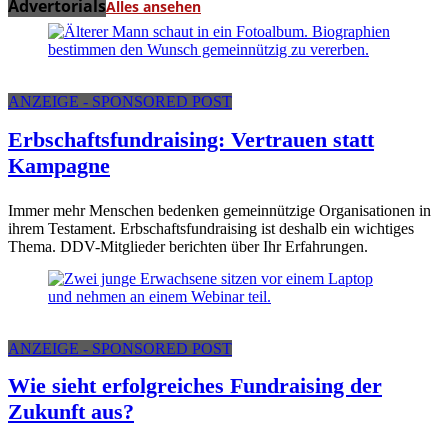
Advertorials
Alles ansehen
ANZEIGE - SPONSORED POST
Erbschaftsfundraising: Vertrauen statt
Kampagne
Immer mehr Menschen bedenken gemeinnützige Organisationen in
ihrem Testament. Erbschaftsfundraising ist deshalb ein wichtiges
Thema. DDV-Mitglieder berichten über Ihr Erfahrungen.
ANZEIGE - SPONSORED POST
Wie sieht erfolgreiches Fundraising der
Zukunft aus?