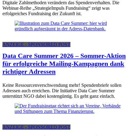
Digitale Zahlmethoden verändern das Spendenverhalten. Die
Webinar-Reihe „StrategieImpuls Fundraising“ zeigt was
erfolgreiches Fundraising der Zukunft ist.
ANZEIGE - SPONSORED POST
Data Care Summer 2026 – Sommer-Aktion
für erfolgreiche Mailing-Kampagnen dank
richtiger Adressen
Keine Ressourcenverschwendung mehr! Spendenbriefe sollen
Adressen auch erreichen. Die Initiative Data Care Summer
unterstützt NGO dabei kostengüntig. Es geht ganz einfach.
ANZEIGE - SPONSORED POST