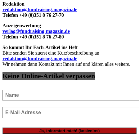
Redaktion
redaktion@fundraising-magazin.de
Telefon +49 (0)351 8 76 27-70
Anzeigenwerbung
verlag@fundraising-magazin.de
Telefon +49 (0)351 8 76 27-80
So kommt Ihr Fach-Artikel ins Heft
Bitte senden Sie zuerst eine Kurzbeschreibung an
redaktion@fundraising-magazin.de
Wir nehmen dann Kontakt mit Ihnen auf und klären alles weitere.
Keine Online-Artikel verpassen