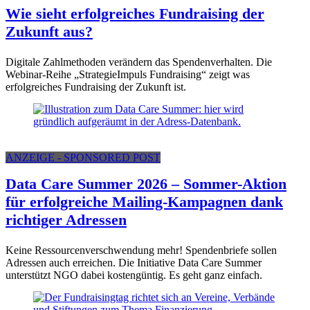
Wie sieht erfolgreiches Fundraising der
Zukunft aus?
Digitale Zahlmethoden verändern das Spendenverhalten. Die
Webinar-Reihe „StrategieImpuls Fundraising“ zeigt was
erfolgreiches Fundraising der Zukunft ist.
ANZEIGE - SPONSORED POST
Data Care Summer 2026 – Sommer-Aktion
für erfolgreiche Mailing-Kampagnen dank
richtiger Adressen
Keine Ressourcenverschwendung mehr! Spendenbriefe sollen
Adressen auch erreichen. Die Initiative Data Care Summer
unterstützt NGO dabei kostengüntig. Es geht ganz einfach.