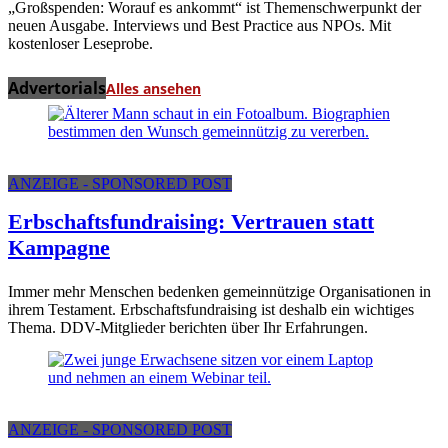
„Großspenden: Worauf es ankommt“ ist Themenschwerpunkt der
neuen Ausgabe. Interviews und Best Practice aus NPOs. Mit
kostenloser Leseprobe.
Advertorials
Alles ansehen
ANZEIGE - SPONSORED POST
Erbschaftsfundraising: Vertrauen statt
Kampagne
Immer mehr Menschen bedenken gemeinnützige Organisationen in
ihrem Testament. Erbschaftsfundraising ist deshalb ein wichtiges
Thema. DDV-Mitglieder berichten über Ihr Erfahrungen.
ANZEIGE - SPONSORED POST