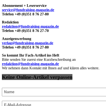
Abonnement + Leserservice
service@fundraising-magazin.de
Telefon +49 (0)351 8 76 27-80
Redaktion
redaktion@fundraising-magazin.de
Telefon +49 (0)351 8 76 27-70
Anzeigenwerbung
verlag@fundraising-magazin.de
Telefon +49 (0)351 8 76 27-80
So kommt Ihr Fach-Artikel ins Heft
Bitte senden Sie zuerst eine Kurzbeschreibung an
redaktion@fundraising-magazin.de
Wir nehmen dann Kontakt mit Ihnen auf und klären alles weitere.
Keine Online-Artikel verpassen