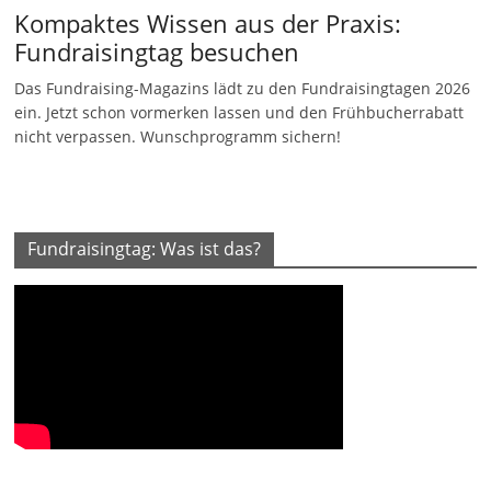
Kompaktes Wissen aus der Praxis:
Fundraisingtag besuchen
Das Fundraising-Magazins lädt zu den Fundraisingtagen 2026
ein. Jetzt schon vormerken lassen und den Frühbucherrabatt
nicht verpassen. Wunschprogramm sichern!
Fundraisingtag: Was ist das?