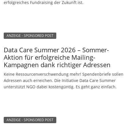
erfolgreiches Fundraising der Zukunft ist.
ANZEIGE - SPONSORED POST
Data Care Summer 2026 – Sommer-
Aktion für erfolgreiche Mailing-
Kampagnen dank richtiger Adressen
Keine Ressourcenverschwendung mehr! Spendenbriefe sollen
Adressen auch erreichen. Die Initiative Data Care Summer
unterstützt NGO dabei kostengüntig. Es geht ganz einfach.
ANZEIGE - SPONSORED POST