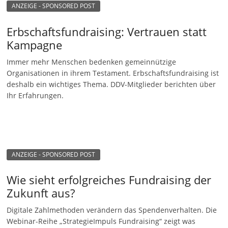
ANZEIGE - SPONSORED POST
Erbschaftsfundraising: Vertrauen statt
Kampagne
Immer mehr Menschen bedenken gemeinnützige
Organisationen in ihrem Testament. Erbschaftsfundraising ist
deshalb ein wichtiges Thema. DDV-Mitglieder berichten über
Ihr Erfahrungen.
ANZEIGE - SPONSORED POST
Wie sieht erfolgreiches Fundraising der
Zukunft aus?
Digitale Zahlmethoden verändern das Spendenverhalten. Die
Webinar-Reihe „StrategieImpuls Fundraising“ zeigt was