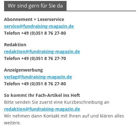
Wir sind gern für Sie da
Abonnement + Leserservice
service@fundraising-magazin.de
Telefon +49 (0)351 8 76 27-80
Redaktion
redaktion@fundraising-magazin.de
Telefon +49 (0)351 8 76 27-70
Anzeigenwerbung
verlag@fundraising-magazin.de
Telefon +49 (0)351 8 76 27-80
So kommt Ihr Fach-Artikel ins Heft
Bitte senden Sie zuerst eine Kurzbeschreibung an
redaktion@fundraising-magazin.de
Wir nehmen dann Kontakt mit Ihnen auf und klären alles
weitere.