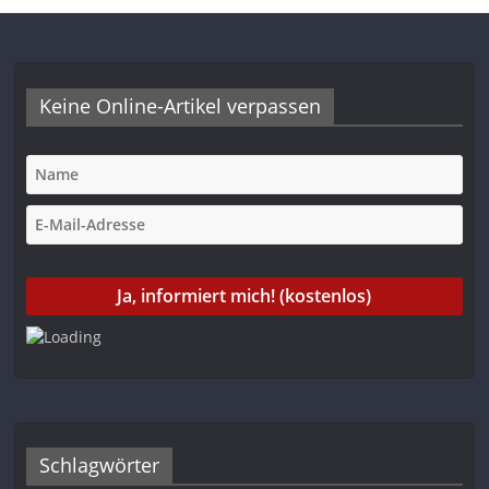
Keine Online-Artikel verpassen
Schlagwörter