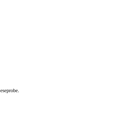
eseprobe.