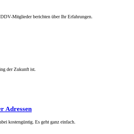
 DDV-Mitglieder berichten über Ihr Erfahrungen.
ng der Zukunft ist.
er Adressen
ei kostengüntig. Es geht ganz einfach.