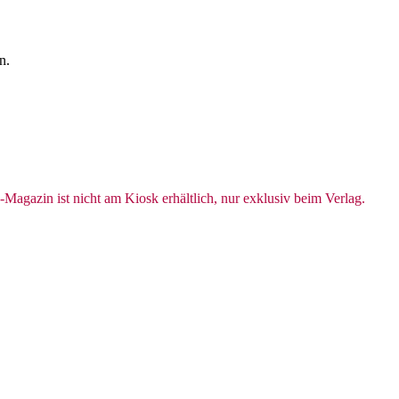
n.
ng-Magazin ist nicht am Kiosk erhältlich, nur exklusiv beim Verlag.