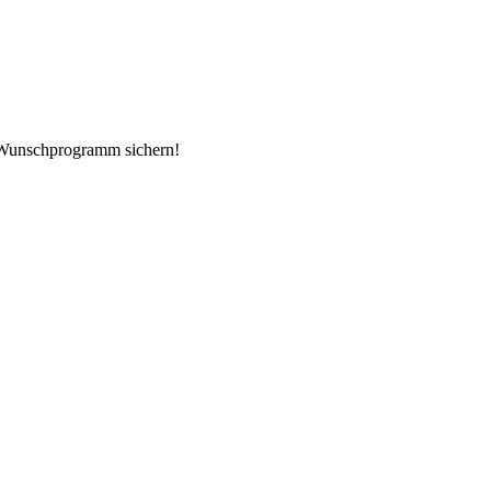
. Wunschprogramm sichern!