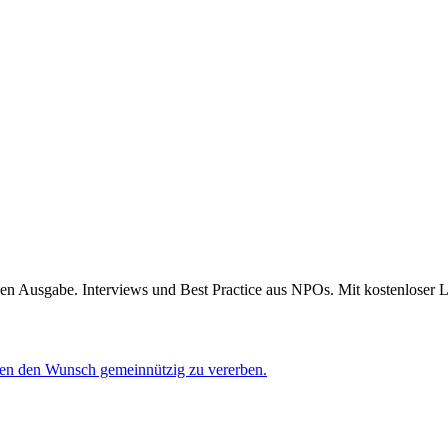
 Ausgabe. Interviews und Best Practice aus NPOs. Mit kostenloser L