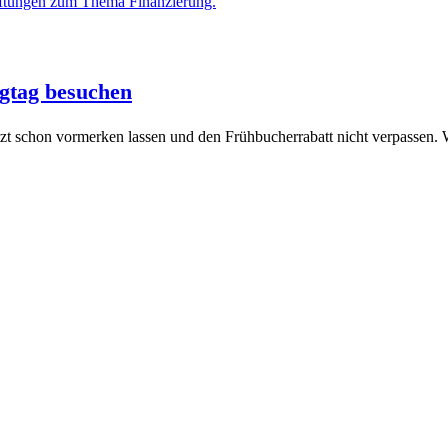
gtag besuchen
tzt schon vormerken lassen und den Frühbucherrabatt nicht verpassen